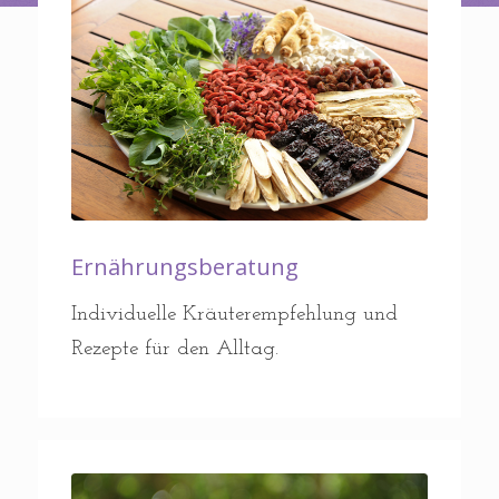
Ernährungsberatung
Individuelle Kräuterempfehlung und
Rezepte für den Alltag.