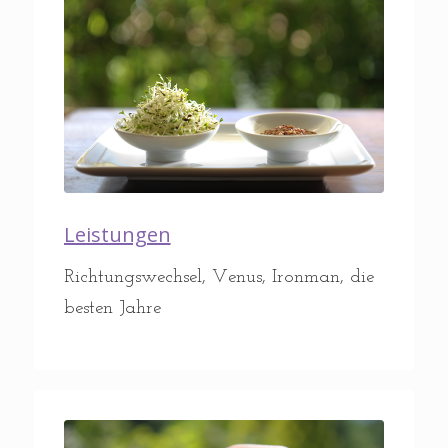
Leistungen
Richtungswechsel, Venus, Ironman, die
besten Jahre