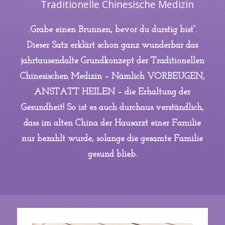
Traditionelle Chinesische Medizin
„
Grabe einen Brunnen, bevor du durstig bist“.
Dieser Satz erklärt schon ganz wunderbar das
jahrtausendalte Grundkonzept der Traditionellen
Chinesischen Medizin – Nämlich VORBEUGEN,
ANSTATT HEILEN – die Erhaltung der
Gesundheit! So ist es auch durchaus verständlich,
dass im alten China der Hausarzt einer Familie
nur bezahlt wurde, solange die gesamte Familie
gesund blieb.