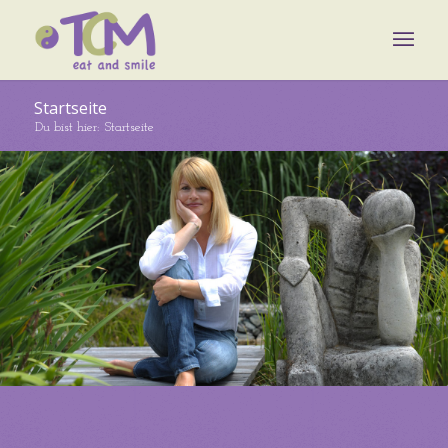
Startseite
Du bist hier:
Startseite