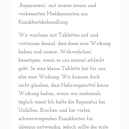
„Reparierens“, mit immer neuen und
verbesserten Medikamenten zur
Krankheitsbehandlung.
Wir wachsen mit Tabletten auf und
vertrauen darauf, dass diese eine Wirkung
haben und unsere „Wehwehchen“
beseitigen, wenn es uns einmal schlecht
geht. So eine kleine Tablette hat für uns
also eine Wirkung. Wir können doch
nicht glauben, dass Nahrungsmittel keine
Wirkung haben, wenn wir mehrmals
täglich essen! Ich halte die Reparatur bei
Unfällen, Brüchen und bei vielen
schwerwiegenden Krankheiten für
überaus notwendig, jedoch sollte der erste