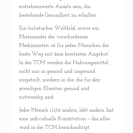
erstrebenswerte Ansatz sein, die
bestehende Gesundheit zu erhalten.
Ein holistisches Weltbild, sowie ein
Miteinander der verschiedenen
Medizinarten ist für jeden Menschen der
beste Weg mit dem breitesten Angebot.
In der TCM werden die Nahrungsmittel
nicht nur in gesund und ungesund
eingeteilt, sondern in die, die für den
jeweiligen Klienten gesund und
notwendig sind.
Jeder Mensch i(s)st anders, lebt anders, hat
eine individuelle Konstitution – das alles
wird in der TCM berücksichtigt.