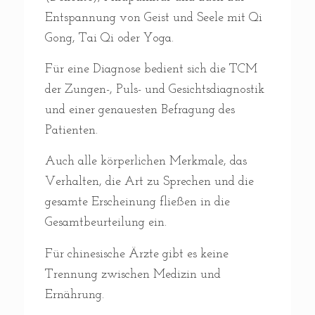
Entspannung von Geist und Seele mit Qi
Gong, Tai Qi oder Yoga.
Für eine Diagnose bedient sich die TCM
der Zungen-, Puls- und Gesichtsdiagnostik
und einer genauesten Befragung des
Patienten.
Auch alle körperlichen Merkmale, das
Verhalten, die Art zu Sprechen und die
gesamte Erscheinung fließen in die
Gesamtbeurteilung ein.
Für chinesische Ärzte gibt es keine
Trennung zwischen Medizin und
Ernährung.