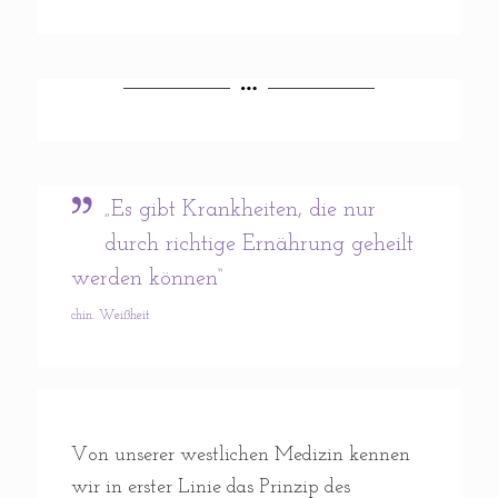
„Es gibt Krankheiten, die nur
durch richtige Ernährung geheilt
werden können“
chin. Weißheit
Von unserer westlichen Medizin kennen
wir in erster Linie das Prinzip des